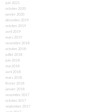
juin 2021
octobre 2020
janvier 2020
décembre 2019
octobre 2019
avril 2019
mars 2019
novembre 2018
octobre 2018
juillet 2018
juin 2018
mai 2018
avril 2018
mars 2018
février 2018
janvier 2018
novembre 2017
octobre 2017
septembre 2017
août 2017