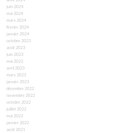
juin 2024
mai 2024
mars 2024
février 2024
janvier 2024
octobre 2023
août 2023
juin 2023
mai 2023
avril 2023
mars 2023
janvier 2023
décembre 2022
novembre 2022
octobre 2022
juillet 2022
mai 2022
janvier 2022
août 2021