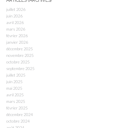
ARTICLES (ARCHIVES)
juillet 2026
juin 2026
avril 2026
mars 2026
février 2026
janvier 2026
décembre 2025
novembre 2025
octobre 2025
septembre 2025
juillet 2025
juin 2025
mai 2025
avril 2025
mars 2025
février 2025
décembre 2024
octobre 2024
août 2024