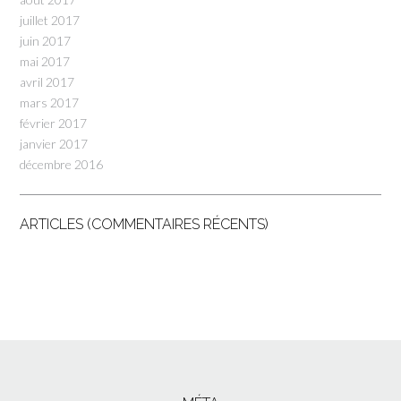
juillet 2017
juin 2017
mai 2017
avril 2017
mars 2017
février 2017
janvier 2017
décembre 2016
ARTICLES (COMMENTAIRES RÉCENTS)