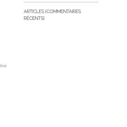
ARTICLES (COMMENTAIRES
RÉCENTS)
finir