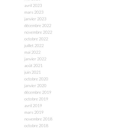
avril 2023
mars 2023
janvier 2023
décembre 2022
novembre 2022
octobre 2022
juillet 2022
mai 2022
janvier 2022
août 2021
juin 2021
octobre 2020
janvier 2020
décembre 2019
octobre 2019
avril 2019
mars 2019
novembre 2018
octobre 2018