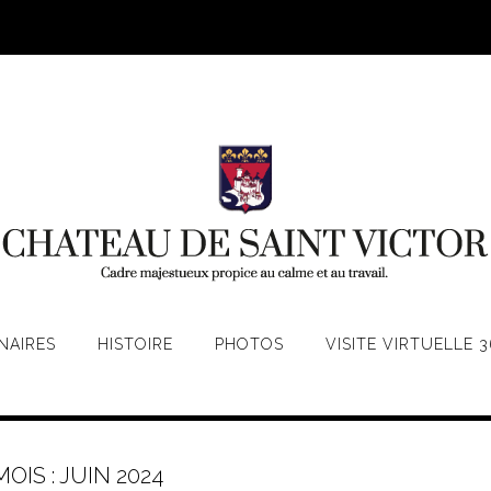
NAIRES
HISTOIRE
PHOTOS
VISITE VIRTUELLE 3
MOIS :
JUIN 2024