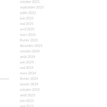
octobre 2025
septembre 2025
juillet 2025
juin 2025
mai 2025
avril 2025
mars 2025
février 2025
décembre 2024
octobre 2024
août 2024
juin 2024
mai 2024
mars 2024
février 2024
janvier 2024
octobre 2023
août 2023
juin 2023
mai 2023