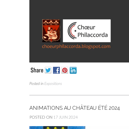
Posted in
Expositions
ANIMATIONS AU CHÂTEAU ÉTÉ 2024
POSTED ON
17 JUIN 2024