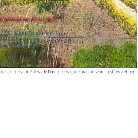
is par des comédies , de l’impro, des « one man ou woman show » et pour 