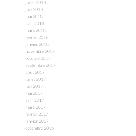
juillet 2018
juin 2018
mai 2018
avril 2018
mars 2018
février 2018
janvier 2018
novembre 2017
octobre 2017
septembre 2017
août 2017
juillet 2017
juin 2017
mai 2017
avril 2017
mars 2017
février 2017
janvier 2017
décembre 2016