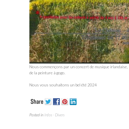
Nous commençons par un concert de musique irlandaise, pu
de la peinture à gogo.
Nous vous souhaitons un bel été 2024
Posted in
Infos - Divers