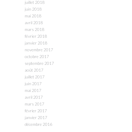
juillet 2018
juin 2018
mai 2018
avril 2018
mars 2018
février 2018
janvier 2018
novembre 2017
octobre 2017
septembre 2017
août 2017
juillet 2017
juin 2017
mai 2017
avril 2017
mars 2017
février 2017
janvier 2017
décembre 2016