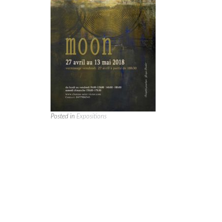
Posted in
Expositions