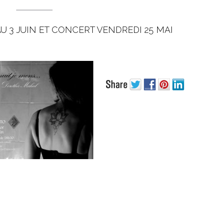
 3 JUIN ET CONCERT VENDREDI 25 MAI