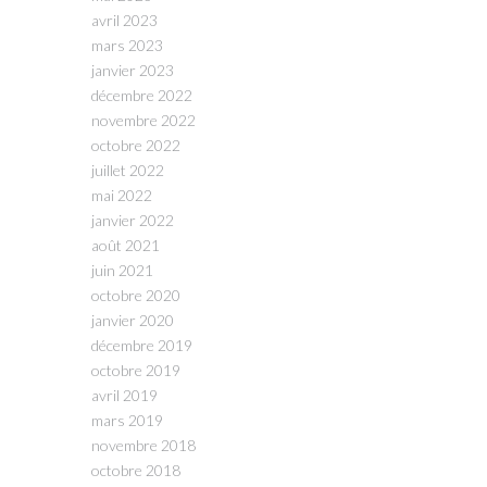
avril 2023
mars 2023
janvier 2023
décembre 2022
novembre 2022
octobre 2022
juillet 2022
mai 2022
janvier 2022
août 2021
juin 2021
octobre 2020
janvier 2020
décembre 2019
octobre 2019
avril 2019
mars 2019
novembre 2018
octobre 2018