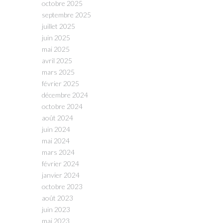
octobre 2025
septembre 2025
juillet 2025
juin 2025
mai 2025
avril 2025
mars 2025
février 2025
décembre 2024
octobre 2024
août 2024
juin 2024
mai 2024
mars 2024
février 2024
janvier 2024
octobre 2023
août 2023
juin 2023
mai 2023