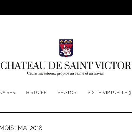
NAIRES
HISTOIRE
PHOTOS
VISITE VIRTUELLE 3
MOIS :
MAI 2018