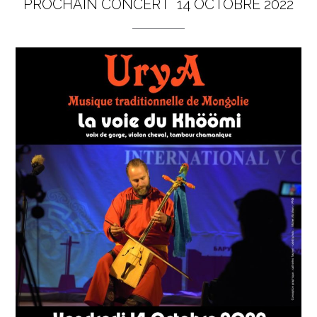
PROCHAIN CONCERT 14 OCTOBRE 2022