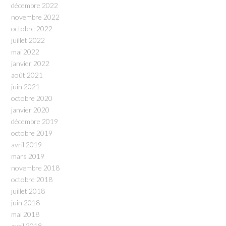
décembre 2022
novembre 2022
octobre 2022
juillet 2022
mai 2022
janvier 2022
août 2021
juin 2021
octobre 2020
janvier 2020
décembre 2019
octobre 2019
avril 2019
mars 2019
novembre 2018
octobre 2018
juillet 2018
juin 2018
mai 2018
avril 2018