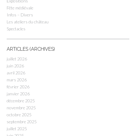
Expositions
Fête médiévale
Infos – Divers
Les ateliers du château
Spectacles
ARTICLES (ARCHIVES)
juillet 2026
juin 2026
avril 2026
mars 2026
février 2026
janvier 2026
décembre 2025
novembre 2025
octobre 2025
septembre 2025
juillet 2025
juin 2025