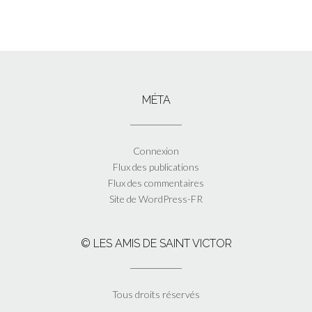
MÉTA
Connexion
Flux des publications
Flux des commentaires
Site de WordPress-FR
© LES AMIS DE SAINT VICTOR
Tous droits réservés