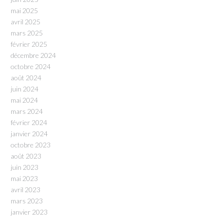
mai 2025
avril 2025
mars 2025
février 2025
décembre 2024
octobre 2024
août 2024
juin 2024
mai 2024
mars 2024
février 2024
janvier 2024
octobre 2023
août 2023
juin 2023
mai 2023
avril 2023
mars 2023
janvier 2023