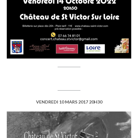
VENDREDI 10 MARS 2017 20H30