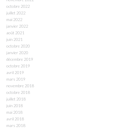
octobre 2022
juillet 2022
mai 2022
janvier 2022
août 2021
juin 2021
octobre 2020
janvier 2020
décembre 2019
octobre 2019
avril 2019
mars 2019
novembre 2018
octobre 2018
juillet 2018
juin 2018
mai 2018
avril 2018
mars 2018