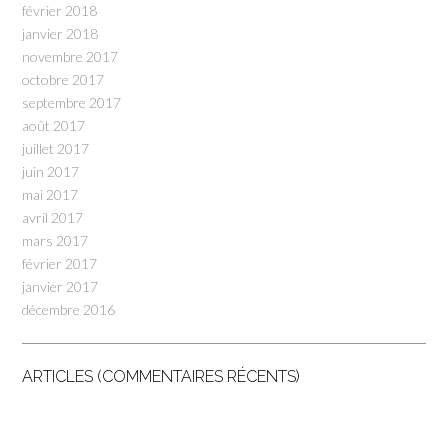
février 2018
janvier 2018
novembre 2017
octobre 2017
septembre 2017
août 2017
juillet 2017
juin 2017
mai 2017
avril 2017
mars 2017
février 2017
janvier 2017
décembre 2016
ARTICLES (COMMENTAIRES RÉCENTS)