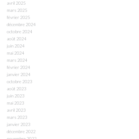
avril 2025
mars 2025
février 2025
décembre 2024
octobre 2024
août 2024
juin 2024
mai 2024
mars 2024
février 2024
janvier 2024
octobre 2023
août 2023
juin 2023
mai 2023
avril 2023
mars 2023
janvier 2023
décembre 2022
novembre 2022