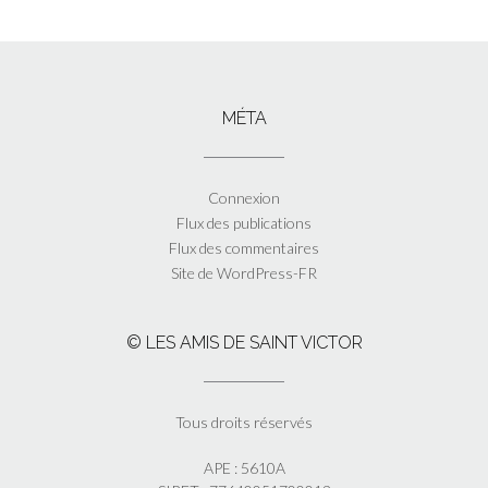
MÉTA
Connexion
Flux des publications
Flux des commentaires
Site de WordPress-FR
© LES AMIS DE SAINT VICTOR
Tous droits réservés
APE : 5610A