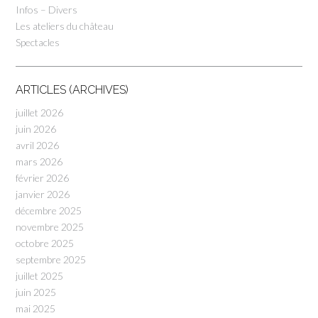
Infos – Divers
Les ateliers du château
Spectacles
ARTICLES (ARCHIVES)
juillet 2026
juin 2026
avril 2026
mars 2026
février 2026
janvier 2026
décembre 2025
novembre 2025
octobre 2025
septembre 2025
juillet 2025
juin 2025
mai 2025