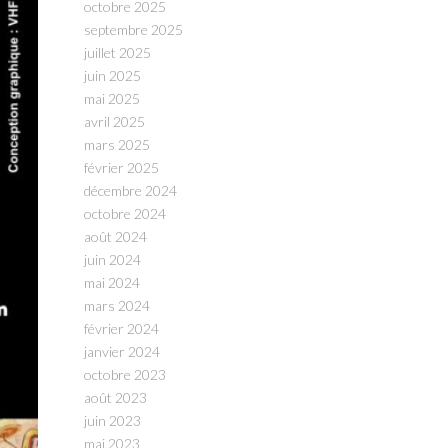
octobre 2025
septembre 2025
juillet 2025
juin 2025
mai 2025
avril 2025
mars 2025
février 2025
décembre 2024
octobre 2024
août 2024
juin 2024
mai 2024
mars 2024
février 2024
janvier 2024
octobre 2023
août 2023
juin 2023
mai 2023