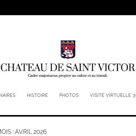
NAIRES
HISTOIRE
PHOTOS
VISITE VIRTUELLE 3
OIS :
AVRIL 2026