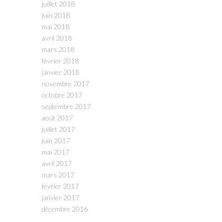
juillet 2018
juin 2018
mai 2018
avril 2018
mars 2018
février 2018
janvier 2018
novembre 2017
octobre 2017
septembre 2017
août 2017
juillet 2017
juin 2017
mai 2017
avril 2017
mars 2017
février 2017
janvier 2017
décembre 2016