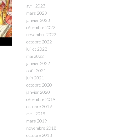
avril 2023
mars 2023
janvier 2023
décembre 2022
novembre 2022
octobre 2022
juillet 2022
mai 2022
janvier 2022
août 2021
juin 2021
octobre 2020
janvier 2020
décembre 2019
octobre 2019
avril 2019
mars 2019
novembre 2018
octobre 2018