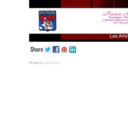
Posted in
Spectacles