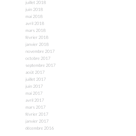
juillet 2018
juin 2018
mai 2018
avril 2018
mars 2018
février 2018
janvier 2018
novembre 2017
octobre 2017
septembre 2017
août 2017
juillet 2017
juin 2017
mai 2017
avril 2017
mars 2017
février 2017
janvier 2017
décembre 2016