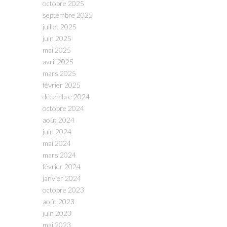
octobre 2025
septembre 2025
juillet 2025
juin 2025
mai 2025
avril 2025
mars 2025
février 2025
décembre 2024
octobre 2024
août 2024
juin 2024
mai 2024
mars 2024
février 2024
janvier 2024
octobre 2023
août 2023
juin 2023
mai 2023