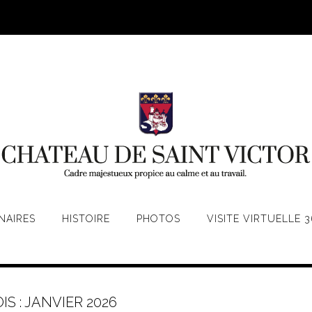
NAIRES
HISTOIRE
PHOTOS
VISITE VIRTUELLE 3
IS :
JANVIER 2026