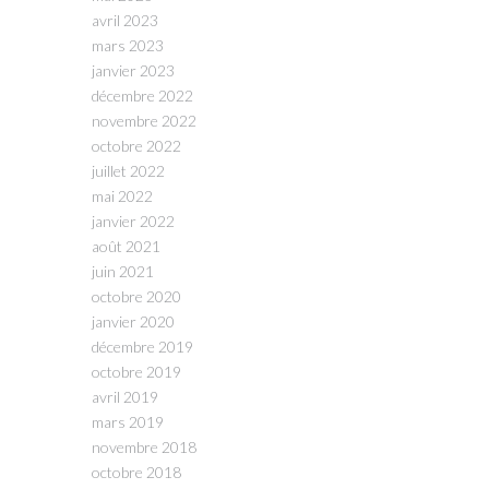
avril 2023
mars 2023
janvier 2023
décembre 2022
novembre 2022
octobre 2022
juillet 2022
mai 2022
janvier 2022
août 2021
juin 2021
octobre 2020
janvier 2020
décembre 2019
octobre 2019
avril 2019
mars 2019
novembre 2018
octobre 2018