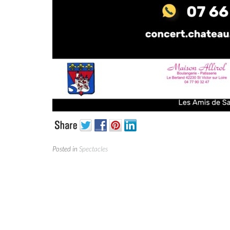
Posted in
Spectacles