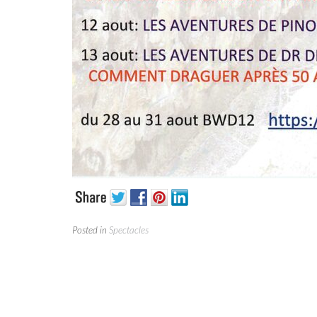
Posted in
Spectacles