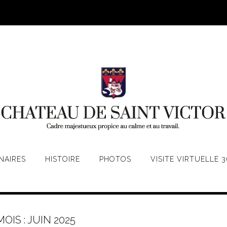
NAIRES
HISTOIRE
PHOTOS
VISITE VIRTUELLE 3
MOIS :
JUIN 2025