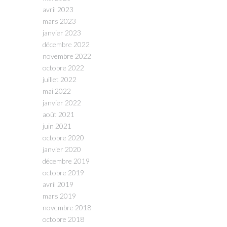
avril 2023
mars 2023
janvier 2023
décembre 2022
novembre 2022
octobre 2022
juillet 2022
mai 2022
janvier 2022
août 2021
juin 2021
octobre 2020
janvier 2020
décembre 2019
octobre 2019
avril 2019
mars 2019
novembre 2018
octobre 2018