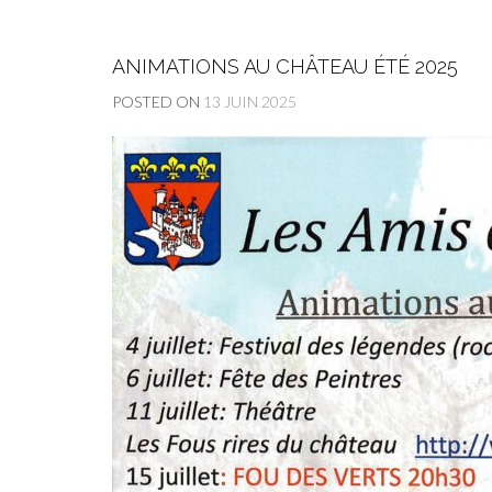
ANIMATIONS AU CHÂTEAU ÉTÉ 2025
POSTED ON
13 JUIN 2025