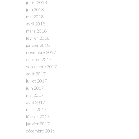
juillet 2018
juin 2018
mai 2018
avril 2018
mars 2018
février 2018
janvier 2018
novembre 2017
octobre 2017
septembre 2017
août 2017
juillet 2017
juin 2017
mai 2017
avril 2017
mars 2017
février 2017
janvier 2017
décembre 2016