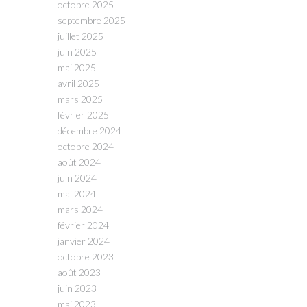
octobre 2025
septembre 2025
juillet 2025
juin 2025
mai 2025
avril 2025
mars 2025
février 2025
décembre 2024
octobre 2024
août 2024
juin 2024
mai 2024
mars 2024
février 2024
janvier 2024
octobre 2023
août 2023
juin 2023
mai 2023