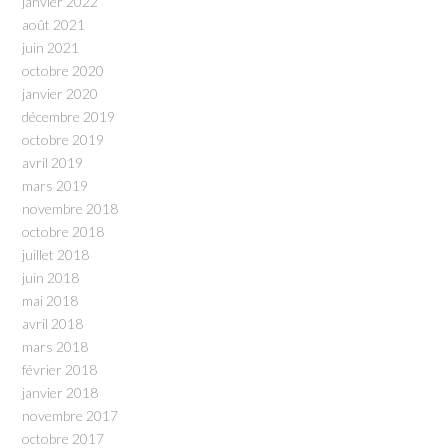
janvier 2022
août 2021
juin 2021
octobre 2020
janvier 2020
décembre 2019
octobre 2019
avril 2019
mars 2019
novembre 2018
octobre 2018
juillet 2018
juin 2018
mai 2018
avril 2018
mars 2018
février 2018
janvier 2018
novembre 2017
octobre 2017