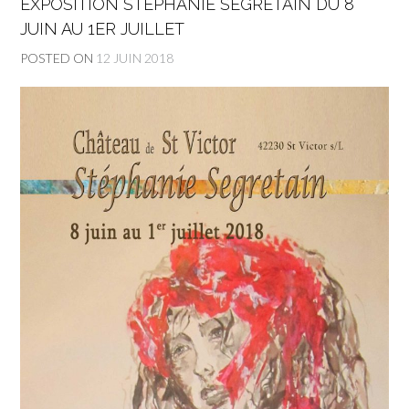
EXPOSITION STÉPHANIE SEGRETAIN DU 8
JUIN AU 1ER JUILLET
POSTED ON
12 JUIN 2018