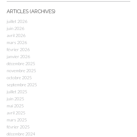
ARTICLES (ARCHIVES)
juillet 2026
juin 2026
avril 2026
mars 2026
février 2026
janvier 2026
décembre 2025
novembre 2025
octobre 2025
septembre 2025
juillet 2025
juin 2025
mai 2025
avril 2025
mars 2025
février 2025
décembre 2024