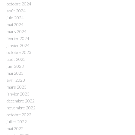
octobre 2024
août 2024
juin 2024
mai 2024
mars 2024
février 2024
janvier 2024
octobre 2023
août 2023
juin 2023
mai 2023
avril 2023
mars 2023
janvier 2023
décembre 2022
novembre 2022
octobre 2022
juillet 2022
mai 2022