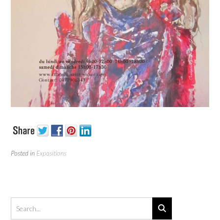
Posted in
Expositions