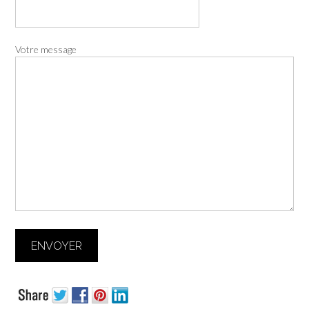
Votre message