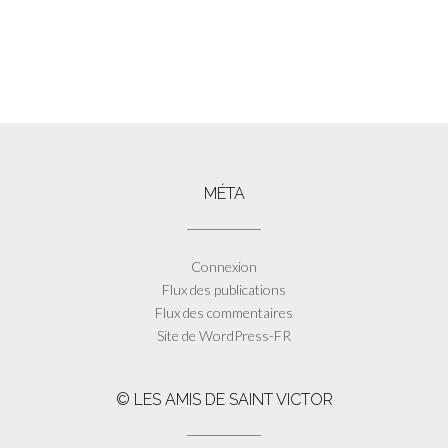
MÉTA
Connexion
Flux des publications
Flux des commentaires
Site de WordPress-FR
© LES AMIS DE SAINT VICTOR