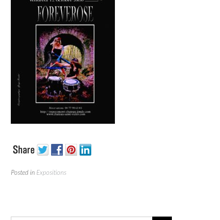
Posted in
Expositions