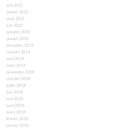
mai 2022
janvier 2022
août 2021
juin 2021
octobre 2020
janvier 2020
décembre 2019
octobre 2019
avril 2019
mars 2019
novembre 2018
octobre 2018
juillet 2018
juin 2018
mai 2018
avril 2018
mars 2018
février 2018
janvier 2018