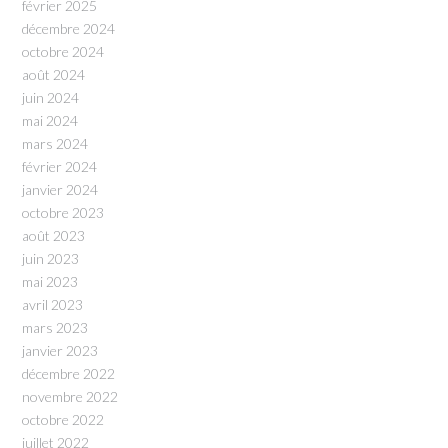
février 2025
décembre 2024
octobre 2024
août 2024
juin 2024
mai 2024
mars 2024
février 2024
janvier 2024
octobre 2023
août 2023
juin 2023
mai 2023
avril 2023
mars 2023
janvier 2023
décembre 2022
novembre 2022
octobre 2022
juillet 2022