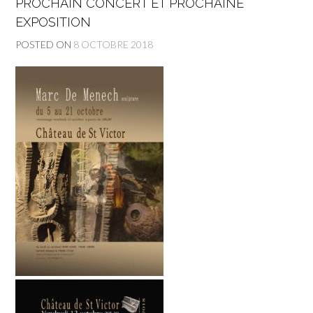
PROCHAIN CONCERT ET PROCHAINE
EXPOSITION
POSTED ON
8 OCTOBRE 2018