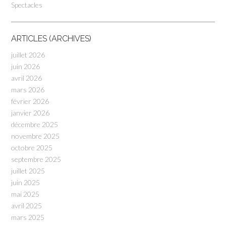
Spectacles
ARTICLES (ARCHIVES)
juillet 2026
juin 2026
avril 2026
mars 2026
février 2026
janvier 2026
décembre 2025
novembre 2025
octobre 2025
septembre 2025
juillet 2025
juin 2025
mai 2025
avril 2025
mars 2025