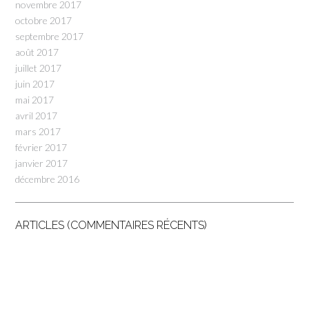
novembre 2017
octobre 2017
septembre 2017
août 2017
juillet 2017
juin 2017
mai 2017
avril 2017
mars 2017
février 2017
janvier 2017
décembre 2016
ARTICLES (COMMENTAIRES RÉCENTS)