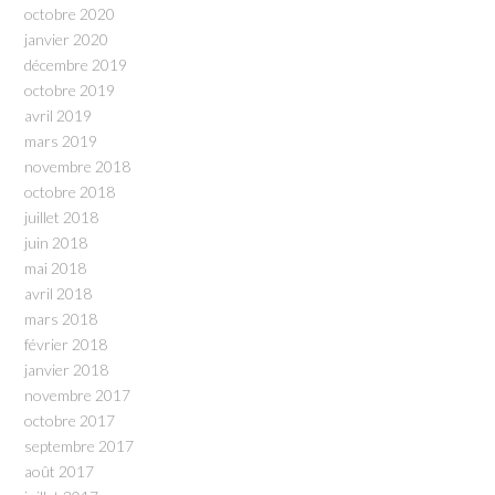
octobre 2020
janvier 2020
décembre 2019
octobre 2019
avril 2019
mars 2019
novembre 2018
octobre 2018
juillet 2018
juin 2018
mai 2018
avril 2018
mars 2018
février 2018
janvier 2018
novembre 2017
octobre 2017
septembre 2017
août 2017