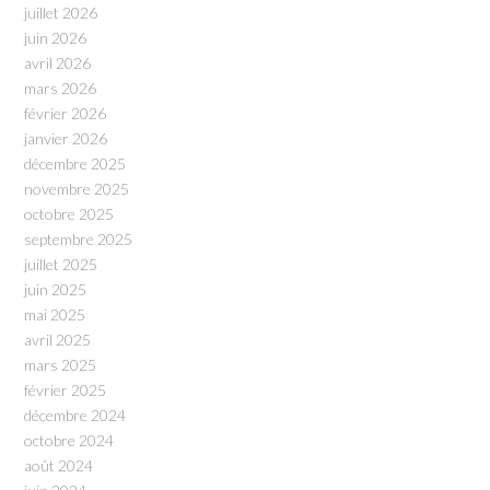
juillet 2026
juin 2026
avril 2026
mars 2026
février 2026
janvier 2026
décembre 2025
novembre 2025
octobre 2025
septembre 2025
juillet 2025
juin 2025
mai 2025
avril 2025
mars 2025
février 2025
décembre 2024
octobre 2024
août 2024