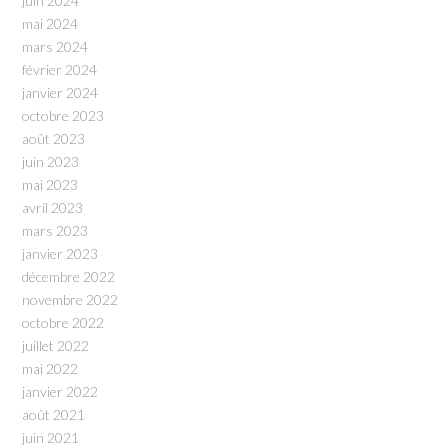
juin 2024
mai 2024
mars 2024
février 2024
janvier 2024
octobre 2023
août 2023
juin 2023
mai 2023
avril 2023
mars 2023
janvier 2023
décembre 2022
novembre 2022
octobre 2022
juillet 2022
mai 2022
janvier 2022
août 2021
juin 2021