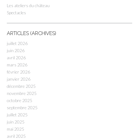
Les ateliers du château
Spectacles
ARTICLES (ARCHIVES)
juillet 2026
juin 2026
avril 2026
mars 2026
février 2026
janvier 2026
décembre 2025
novembre 2025
octobre 2025
septembre 2025
juillet 2025
juin 2025
mai 2025
avril 2025