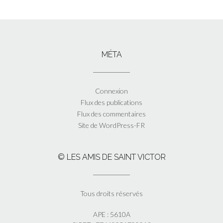
MÉTA
Connexion
Flux des publications
Flux des commentaires
Site de WordPress-FR
© LES AMIS DE SAINT VICTOR
Tous droits réservés
APE : 5610A