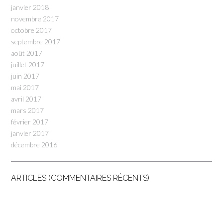
janvier 2018
novembre 2017
octobre 2017
septembre 2017
août 2017
juillet 2017
juin 2017
mai 2017
avril 2017
mars 2017
février 2017
janvier 2017
décembre 2016
ARTICLES (COMMENTAIRES RÉCENTS)