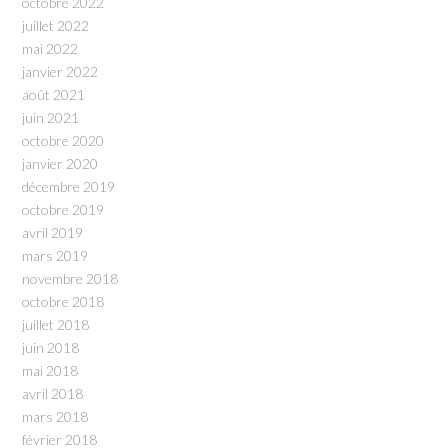
octobre 2022
juillet 2022
mai 2022
janvier 2022
août 2021
juin 2021
octobre 2020
janvier 2020
décembre 2019
octobre 2019
avril 2019
mars 2019
novembre 2018
octobre 2018
juillet 2018
juin 2018
mai 2018
avril 2018
mars 2018
février 2018