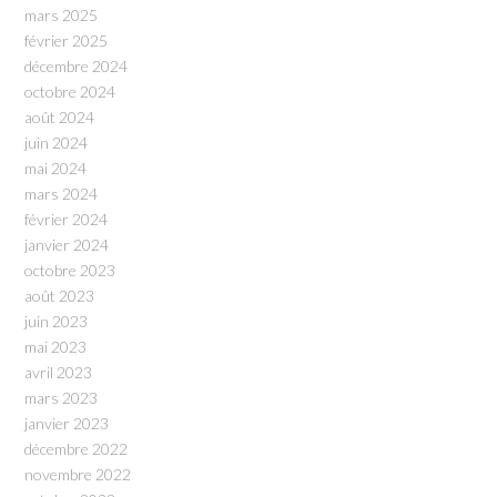
mars 2025
février 2025
décembre 2024
octobre 2024
août 2024
juin 2024
mai 2024
mars 2024
février 2024
janvier 2024
octobre 2023
août 2023
juin 2023
mai 2023
avril 2023
mars 2023
janvier 2023
décembre 2022
novembre 2022