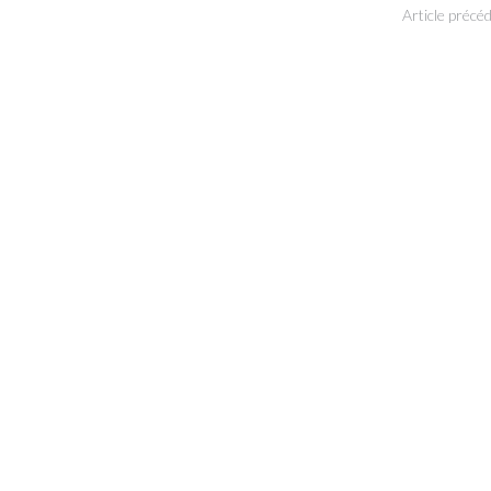
Article précé