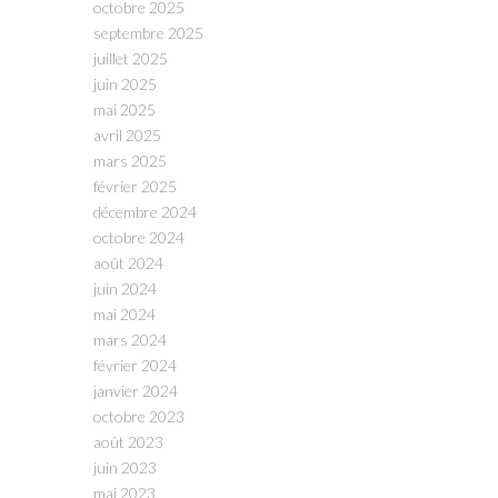
octobre 2025
septembre 2025
juillet 2025
juin 2025
mai 2025
avril 2025
mars 2025
février 2025
décembre 2024
octobre 2024
août 2024
juin 2024
mai 2024
mars 2024
février 2024
janvier 2024
octobre 2023
août 2023
juin 2023
mai 2023