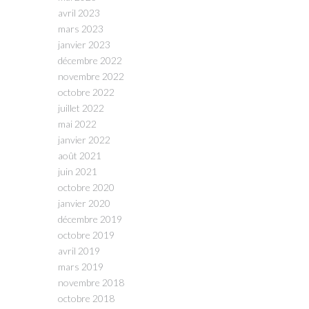
avril 2023
mars 2023
janvier 2023
décembre 2022
novembre 2022
octobre 2022
juillet 2022
mai 2022
janvier 2022
août 2021
juin 2021
octobre 2020
janvier 2020
décembre 2019
octobre 2019
avril 2019
mars 2019
novembre 2018
octobre 2018