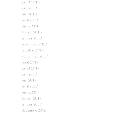
juillet 2018
juin 2018
mai 2018
avril 2018
mars 2018
février 2018
janvier 2018
novembre 2017
octobre 2017
septembre 2017
août 2017
juillet 2017
juin 2017
mai 2017
avril 2017
mars 2017
février 2017
janvier 2017
décembre 2016