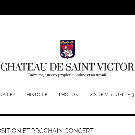
NAIRES
HISTOIRE
PHOTOS
VISITE VIRTUELLE 3
SITION ET PROCHAIN CONCERT