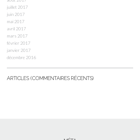
juillet 2017
juin 2017
mai 2017
avril 2017
mars 2017
février 2017
janvier 2017
décembre 2016
ARTICLES (COMMENTAIRES RÉCENTS)