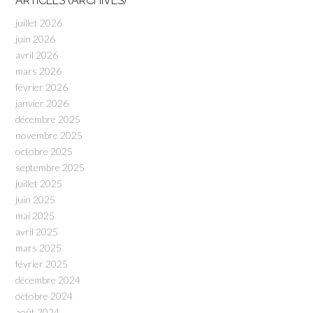
ARTICLES (ARCHIVES)
juillet 2026
juin 2026
avril 2026
mars 2026
février 2026
janvier 2026
décembre 2025
novembre 2025
octobre 2025
septembre 2025
juillet 2025
juin 2025
mai 2025
avril 2025
mars 2025
février 2025
décembre 2024
octobre 2024
août 2024