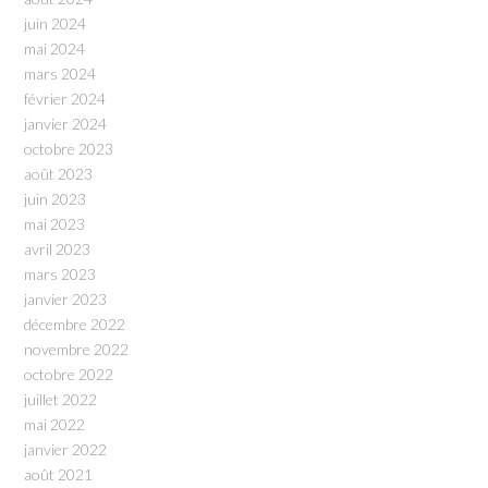
juin 2024
mai 2024
mars 2024
février 2024
janvier 2024
octobre 2023
août 2023
juin 2023
mai 2023
avril 2023
mars 2023
janvier 2023
décembre 2022
novembre 2022
octobre 2022
juillet 2022
mai 2022
janvier 2022
août 2021