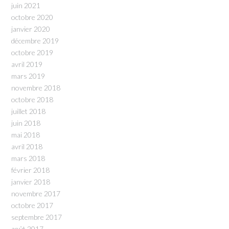
juin 2021
octobre 2020
janvier 2020
décembre 2019
octobre 2019
avril 2019
mars 2019
novembre 2018
octobre 2018
juillet 2018
juin 2018
mai 2018
avril 2018
mars 2018
février 2018
janvier 2018
novembre 2017
octobre 2017
septembre 2017
août 2017