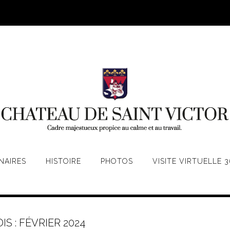
NAIRES
HISTOIRE
PHOTOS
VISITE VIRTUELLE 3
IS :
FÉVRIER 2024