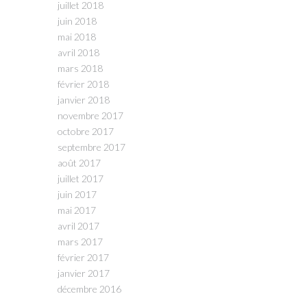
juillet 2018
juin 2018
mai 2018
avril 2018
mars 2018
février 2018
janvier 2018
novembre 2017
octobre 2017
septembre 2017
août 2017
juillet 2017
juin 2017
mai 2017
avril 2017
mars 2017
février 2017
janvier 2017
décembre 2016