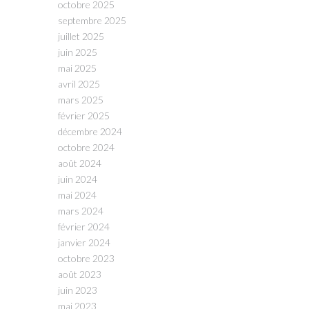
octobre 2025
septembre 2025
juillet 2025
juin 2025
mai 2025
avril 2025
mars 2025
février 2025
décembre 2024
octobre 2024
août 2024
juin 2024
mai 2024
mars 2024
février 2024
janvier 2024
octobre 2023
août 2023
juin 2023
mai 2023