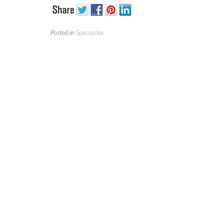
Posted in
Spectacles