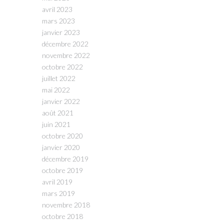
avril 2023
mars 2023
janvier 2023
décembre 2022
novembre 2022
octobre 2022
juillet 2022
mai 2022
janvier 2022
août 2021
juin 2021
octobre 2020
janvier 2020
décembre 2019
octobre 2019
avril 2019
mars 2019
novembre 2018
octobre 2018