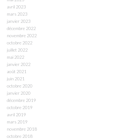
avril 2023
mars 2023
janvier 2023
décembre 2022
novembre 2022
octobre 2022
juillet 2022
mai 2022
janvier 2022
août 2021
juin 2021
octobre 2020
janvier 2020
décembre 2019
octobre 2019
avril 2019
mars 2019
novembre 2018
octobre 2018