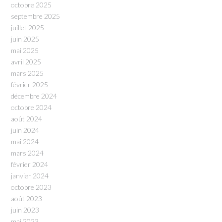
octobre 2025
septembre 2025
juillet 2025
juin 2025
mai 2025
avril 2025
mars 2025
février 2025
décembre 2024
octobre 2024
août 2024
juin 2024
mai 2024
mars 2024
février 2024
janvier 2024
octobre 2023
août 2023
juin 2023
mai 2023