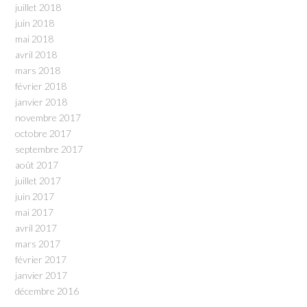
juillet 2018
juin 2018
mai 2018
avril 2018
mars 2018
février 2018
janvier 2018
novembre 2017
octobre 2017
septembre 2017
août 2017
juillet 2017
juin 2017
mai 2017
avril 2017
mars 2017
février 2017
janvier 2017
décembre 2016