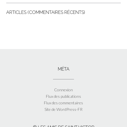
ARTICLES (COMMENTAIRES RÉCENTS)
MÉTA
Connexion
Flux des publications
Flux des commentaires
Site de WordPress-FR